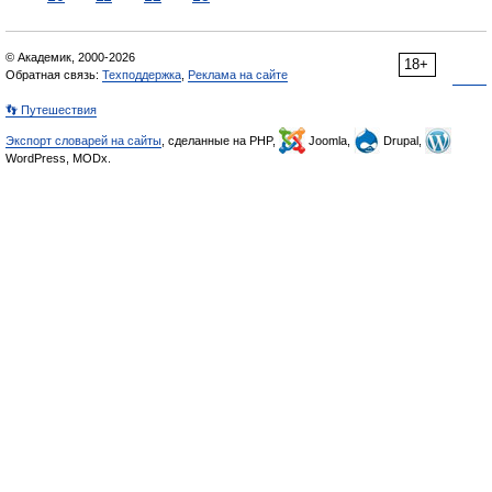
© Академик, 2000-2026
18+
Обратная связь:
Техподдержка
,
Реклама на сайте
👣 Путешествия
Экспорт словарей на сайты
, сделанные на PHP,
Joomla,
Drupal,
WordPress, MODx.